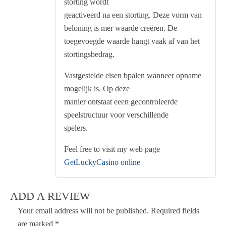
storting wordt
geactiveerd na een storting. Deze vorm van
beloning is mer waarde creëren. De
toegevoegde waarde hangt vaak af van het
stortingsbedrag.
Vastgestelde eisen bpalen wanneer opname
mogelijk is. Op deze
manier ontstaat eeen gecontroleerde
speelstructuur voor verschillende
spelers.
Feel free to visit my web page
GetLuckyCasino online
ADD A REVIEW
Your email address will not be published.
Required fields
are marked
*