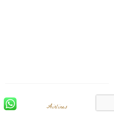
Airlines