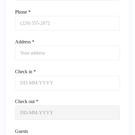
Phone *
Address *
Check in *
Check out *
Guests