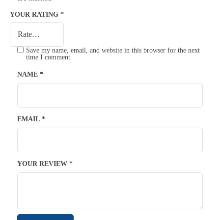
YOUR RATING
*
Save my name, email, and website in this browser for the next
time I comment.
NAME
*
EMAIL
*
YOUR REVIEW
*