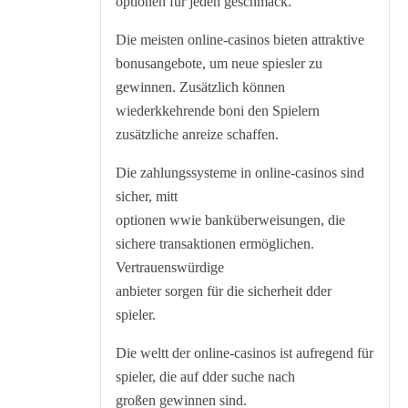
optionen für jeden geschmack.
Die meisten online-casinos bieten attraktive
bonusangebote, um neue spiesler zu
gewinnen. Zusätzlich können
wiederkkehrende boni den Spielern
zusätzliche anreize schaffen.
Die zahlungssysteme in online-casinos sind
sicher, mitt
optionen wwie banküberweisungen, die
sichere transaktionen ermöglichen.
Vertrauenswürdige
anbieter sorgen für die sicherheit dder
spieler.
Die weltt der online-casinos ist aufregend für
spieler, die auf dder suche nach
großen gewinnen sind.