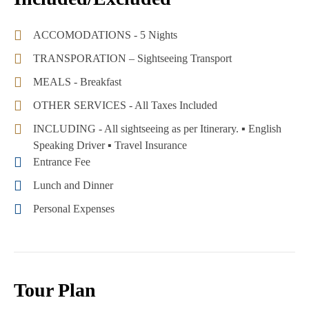
ACCOMODATIONS - 5 Nights
TRANSPORATION – Sightseeing Transport
MEALS - Breakfast
OTHER SERVICES - All Taxes Included
INCLUDING - All sightseeing as per Itinerary. ▪ English
Speaking Driver ▪ Travel Insurance
Entrance Fee
Lunch and Dinner
Personal Expenses
Tour Plan